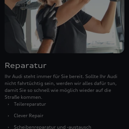
Reparatur
Ihr Audi steht immer für Sie bereit. Sollte Ihr Audi
nicht fahrtüchtig sein, werden wir alles dafür tun,
damit Sie so schnell wie möglich wieder auf die
Straße kommen.
›
Teilereparatur
›
Clever Repair
›
Scheibenreparatur und -austausch