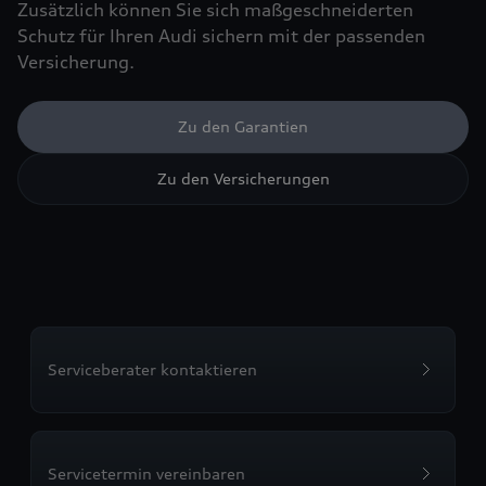
Zusätzlich können Sie sich maßgeschneiderten
Schutz für Ihren Audi sichern mit der passenden
Versicherung.
Zu den Garantien
Zu den Versicherungen
Serviceberater kontaktieren
Servicetermin vereinbaren