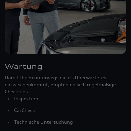
Wartung
Damit Ihnen unterwegs nichts Unerwartetes
dazwischenkommt, empfehlen sich regelmäßige
Check-ups.
›
Inspektion
›
CarCheck
›
Technische Untersuchung