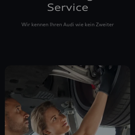
Service
Wir kennen Ihren Audi wie kein Zweiter