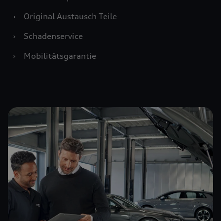
›
Original Austausch Teile
›
Schadenservice
›
Mobilitätsgarantie