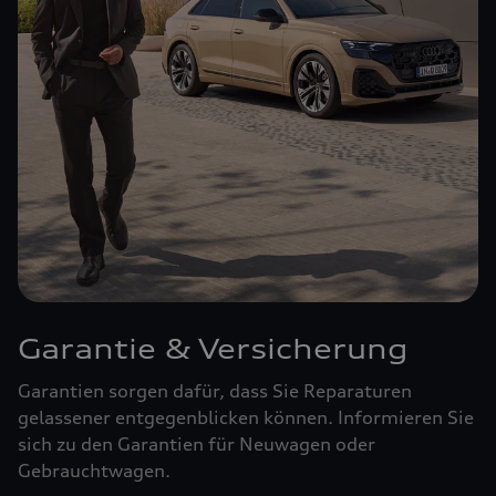
Garantie & Versicherung
Garantien sorgen dafür, dass Sie Reparaturen
gelassener entgegenblicken können. Informieren Sie
sich zu den Garantien für Neuwagen oder
Gebrauchtwagen.