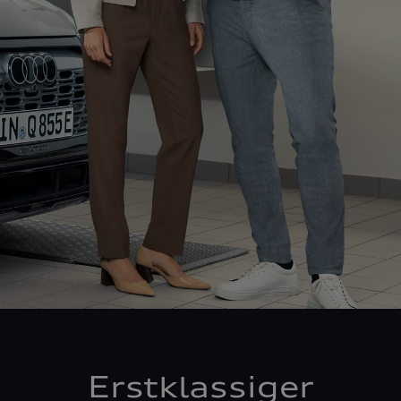
Erstklassiger